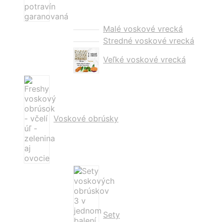
Malé voskové vrecká
Stredné voskové vrecká
Veľké voskové vrecká
Voskové obrúsky
Sety