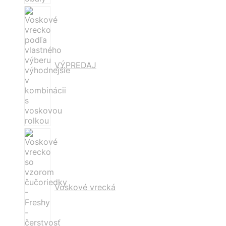
VÝPREDAJ
Voskové vrecká