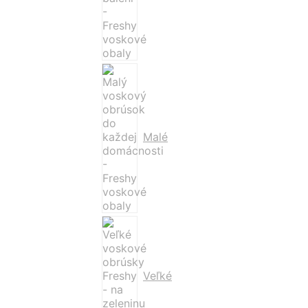
Malé
Veľké