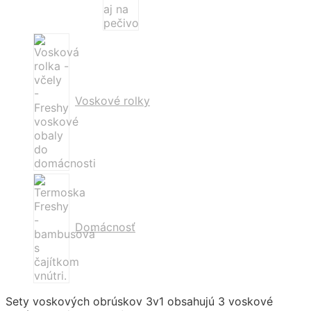
Voskové rolky
Domácnosť
Sety voskových obrúskov 3v1 obsahujú 3 voskové